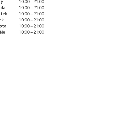
rý
10:00 – 21:00
eda
10:00 – 21:00
rtek
10:00 – 21:00
ek
10:00 – 21:00
ota
10:00 – 21:00
ěle
10:00 – 21:00